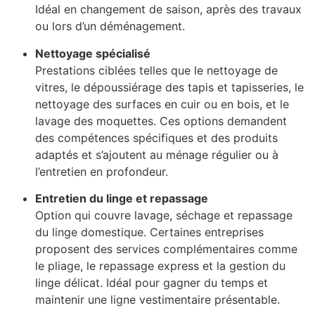
Idéal en changement de saison, après des travaux
ou lors d’un déménagement.
Nettoyage spécialisé
Prestations ciblées telles que le nettoyage de
vitres, le dépoussiérage des tapis et tapisseries, le
nettoyage des surfaces en cuir ou en bois, et le
lavage des moquettes. Ces options demandent
des compétences spécifiques et des produits
adaptés et s’ajoutent au ménage régulier ou à
l’entretien en profondeur.
Entretien du linge et repassage
Option qui couvre lavage, séchage et repassage
du linge domestique. Certaines entreprises
proposent des services complémentaires comme
le pliage, le repassage express et la gestion du
linge délicat. Idéal pour gagner du temps et
maintenir une ligne vestimentaire présentable.