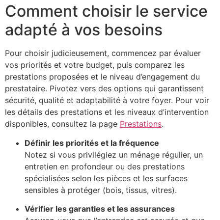
Comment choisir le service
adapté à vos besoins
Pour choisir judicieusement, commencez par évaluer
vos priorités et votre budget, puis comparez les
prestations proposées et le niveau d’engagement du
prestataire. Pivotez vers des options qui garantissent
sécurité, qualité et adaptabilité à votre foyer. Pour voir
les détails des prestations et les niveaux d’intervention
disponibles, consultez la page
Prestations
.
Définir les priorités et la fréquence
Notez si vous privilégiez un ménage régulier, un
entretien en profondeur ou des prestations
spécialisées selon les pièces et les surfaces
sensibles à protéger (bois, tissus, vitres).
Vérifier les garanties et les assurances