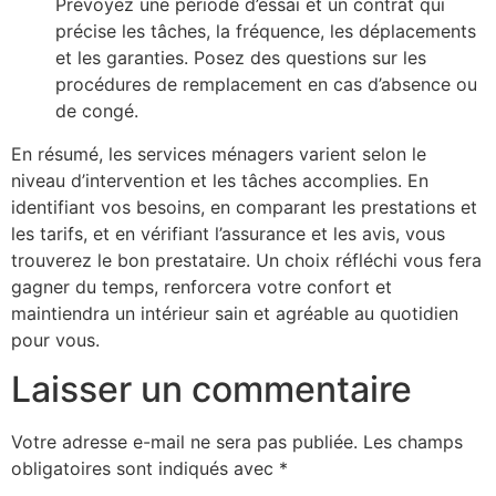
Prévoyez une période d’essai et un contrat qui
précise les tâches, la fréquence, les déplacements
et les garanties. Posez des questions sur les
procédures de remplacement en cas d’absence ou
de congé.
En résumé, les services ménagers varient selon le
niveau d’intervention et les tâches accomplies. En
identifiant vos besoins, en comparant les prestations et
les tarifs, et en vérifiant l’assurance et les avis, vous
trouverez le bon prestataire. Un choix réfléchi vous fera
gagner du temps, renforcera votre confort et
maintiendra un intérieur sain et agréable au quotidien
pour vous.
Laisser un commentaire
Votre adresse e-mail ne sera pas publiée.
Les champs
obligatoires sont indiqués avec
*