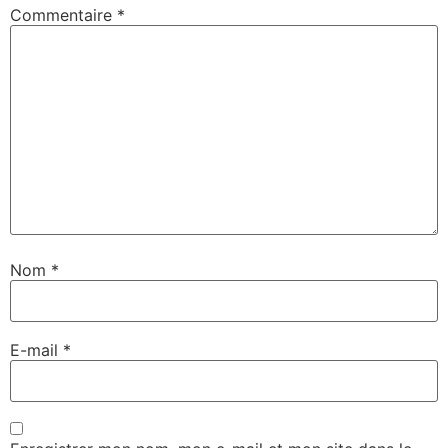
Commentaire
*
Nom
*
E-mail
*