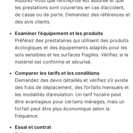
Assurez-vous que l’entreprise est assurée et que
les prestations sont couvertes en cas d’accident,
de casse ou de perte. Demandez des références et
des avis clients.
Examiner l’équipement et les produits
Préférez des prestataires qui utilisent des produits
écologiques et des équipements adaptés pour les
sols sensibles et les surfaces fragiles. Vérifiez si le
matériel est conforme et sécurisé.
Comparer les tarifs et les conditions
Demandez des devis détaillés et vérifiez s’il existe
des frais de déplacement, des forfaits mensuels et
les modalités d’annulation. Un tarif horaire peut
être avantageux pour certains ménages, mais un
forfait peut être plus économique selon la
fréquence.
Essai et contrat