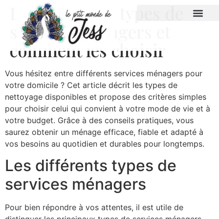
Les différents types de
services ménagers et
comment les choisir
Vous hésitez entre différents services ménagers pour
votre domicile ? Cet article décrit les types de
nettoyage disponibles et propose des critères simples
pour choisir celui qui convient à votre mode de vie et à
votre budget. Grâce à des conseils pratiques, vous
saurez obtenir un ménage efficace, fiable et adapté à
vos besoins au quotidien et durables pour longtemps.
Les différents types de
services ménagers
Pour bien répondre à vos attentes, il est utile de