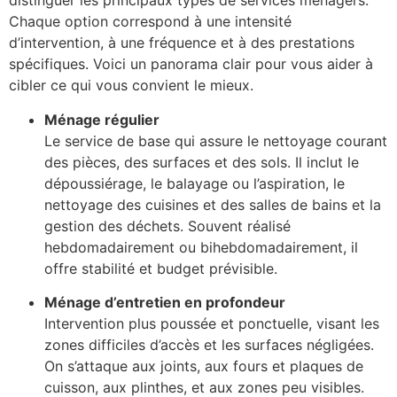
distinguer les principaux types de services ménagers.
Chaque option correspond à une intensité
d’intervention, à une fréquence et à des prestations
spécifiques. Voici un panorama clair pour vous aider à
cibler ce qui vous convient le mieux.
Ménage régulier
Le service de base qui assure le nettoyage courant
des pièces, des surfaces et des sols. Il inclut le
dépoussiérage, le balayage ou l’aspiration, le
nettoyage des cuisines et des salles de bains et la
gestion des déchets. Souvent réalisé
hebdomadairement ou bihebdomadairement, il
offre stabilité et budget prévisible.
Ménage d’entretien en profondeur
Intervention plus poussée et ponctuelle, visant les
zones difficiles d’accès et les surfaces négligées.
On s’attaque aux joints, aux fours et plaques de
cuisson, aux plinthes, et aux zones peu visibles.