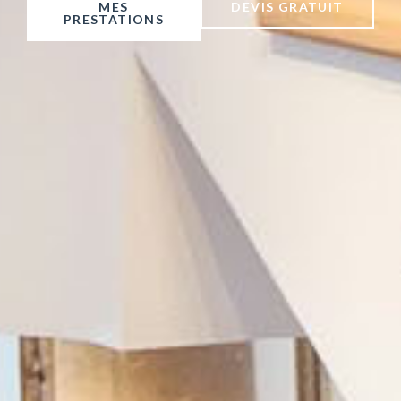
MES
DEVIS GRATUIT
PRESTATIONS