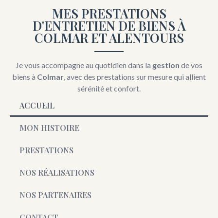
MES PRESTATIONS
D'ENTRETIEN DE BIENS À
COLMAR ET ALENTOURS
Je vous accompagne au quotidien dans la
gestion
de vos
biens à
Colmar
, avec des prestations sur mesure qui allient
sérénité et confort.
ACCUEIL
MON HISTOIRE
PRESTATIONS
NOS RÉALISATIONS
NOS PARTENAIRES
CONTACT