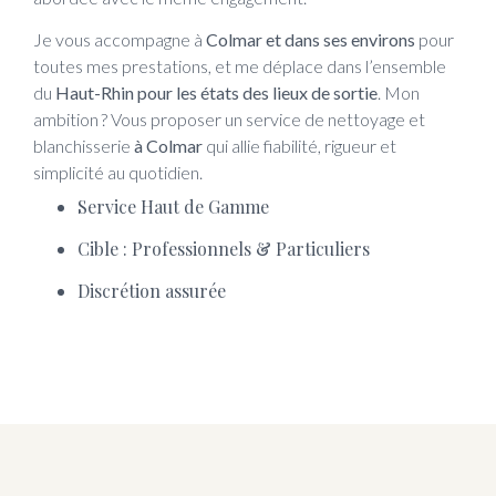
Je vous accompagne à
Colmar et dans ses environs
pour
toutes mes prestations, et me déplace dans l’ensemble
du
Haut-Rhin pour les états des lieux de sortie
. Mon
ambition ? Vous proposer un service de nettoyage et
blanchisserie
à Colmar
qui allie fiabilité, rigueur et
simplicité au quotidien.
Service Haut de Gamme
Cible : Professionnels & Particuliers
Discrétion assurée