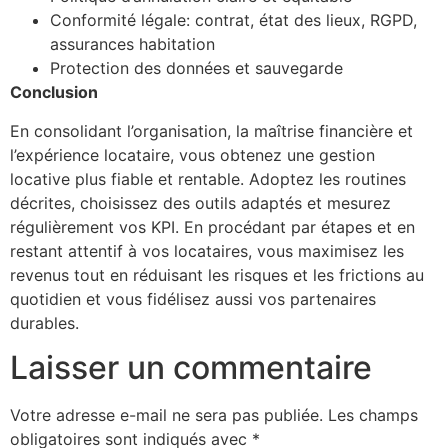
Conformité légale: contrat, état des lieux, RGPD,
assurances habitation
Protection des données et sauvegarde
Conclusion
En consolidant l’organisation, la maîtrise financière et
l’expérience locataire, vous obtenez une gestion
locative plus fiable et rentable. Adoptez les routines
décrites, choisissez des outils adaptés et mesurez
régulièrement vos KPI. En procédant par étapes et en
restant attentif à vos locataires, vous maximisez les
revenus tout en réduisant les risques et les frictions au
quotidien et vous fidélisez aussi vos partenaires
durables.
Laisser un commentaire
Votre adresse e-mail ne sera pas publiée.
Les champs
obligatoires sont indiqués avec
*