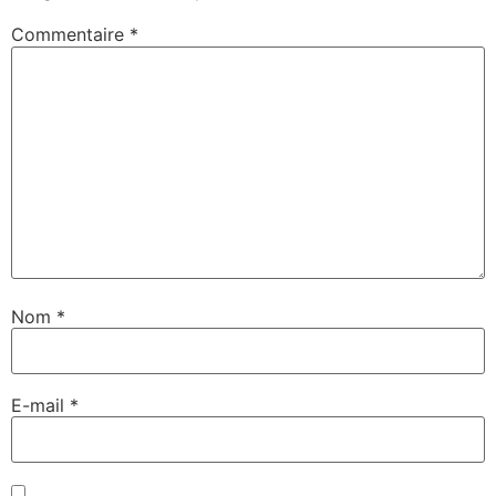
Commentaire
*
Nom
*
E-mail
*