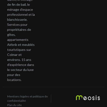
de fin de bail, le
ménage d’espace
professionnel et la
blanchisserie.
Services pour
propriétaires de
gîtes,
appartements
Airbnb et meublés
touristiques sur
Colmar et
environs. 15 ans
d’expérience dans
le secteur du luxe
pour des
locations.
Mentions légales et politique de
confidentialité
Plan du site