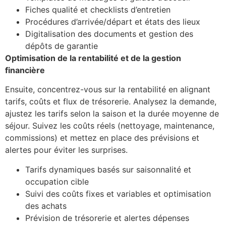
Fiches qualité et checklists d’entretien
Procédures d’arrivée/départ et états des lieux
Digitalisation des documents et gestion des
dépôts de garantie
Optimisation de la rentabilité et de la gestion
financière
Ensuite, concentrez-vous sur la rentabilité en alignant
tarifs, coûts et flux de trésorerie. Analysez la demande,
ajustez les tarifs selon la saison et la durée moyenne de
séjour. Suivez les coûts réels (nettoyage, maintenance,
commissions) et mettez en place des prévisions et
alertes pour éviter les surprises.
Tarifs dynamiques basés sur saisonnalité et
occupation cible
Suivi des coûts fixes et variables et optimisation
des achats
Prévision de trésorerie et alertes dépenses