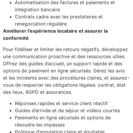
Automatisation des factures et paiements et
intégration bancaire
Contrats cadre avec les prestataires et
renegociation régulière
Améliorer l’expérience locataire et assurer la
conformité
Pour fidéliser et limiter les retours négatifs, développez
une communication proactive et des ressources utiles.
Offrez des guides d’accueil, un support rapide et des
options de paiement en ligne sécurisés. Gérez les avis
et les incidents avec des procédures claires, et assurez-
vous de respecter les obligations légales: contrat, état
des lieux, RGPD et assurances.
Réponses rapides et service client réactif
Guides d’arrivée et de séjour et vidéos courtes
Paiements en ligne sécurisés et options de
résoudre les impasses
Politique d’annulation claire et équitable